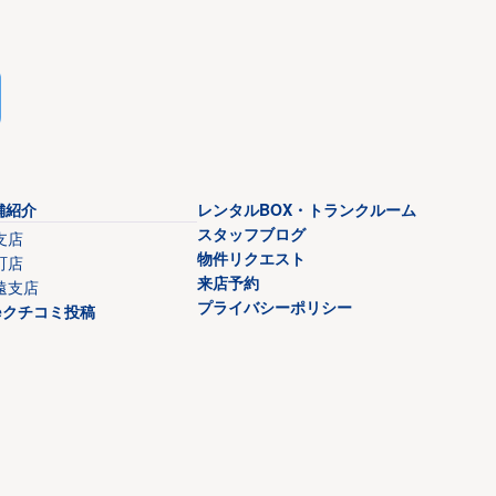
舗紹介
レンタルBOX・トランクルーム
スタッフブログ
支店
物件リクエスト
町店
来店予約
遠支店
プライバシーポリシー
leクチコミ投稿