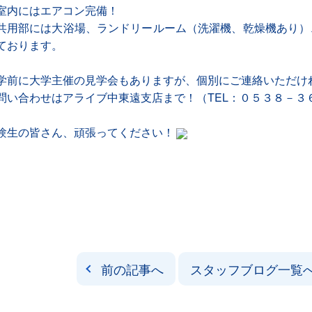
室内にはエアコン完備！
共用部には大浴場、ランドリールーム（洗濯機、乾燥機あり）
ております。
学前に大学主催の見学会もありますが、個別にご連絡いただけ
問い合わせはアライブ中東遠支店まで！（TEL：０５３８－３
験生の皆さん、頑張ってください！
前の記事へ
スタッフブログ一覧