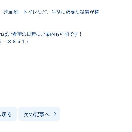
、洗面所、トイレなど、生活に必要な設備が整
ればご希望の日時にご案内も可能です！
６－８８５１）
へ戻る
次の記事へ