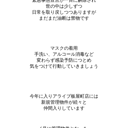
緊急事態宣言が一斉に解除され
世の中は少しずつ
日常を取り戻しつつありますが
まだまだ油断は禁物です
マスクの着用
手洗い、アルコール消毒など
変わらず感染予防につとめ
気をつけて行動していきましょう
今年に入りアライブ板屋町店には
新規管理物件が続々と
仲間入りしています