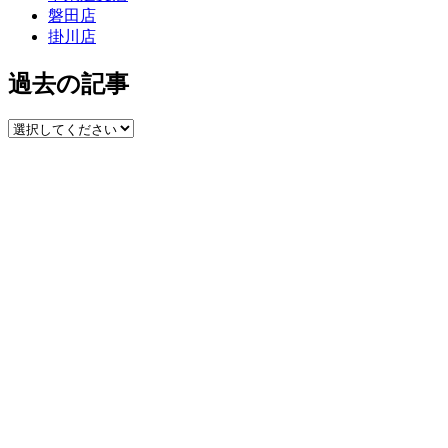
磐田店
掛川店
過去の記事