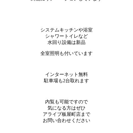
システムキッチンや浴室
シャワートイレなど
水回り設備は新品
全室照明も付いています
インターネット無料
駐車場も2台取れます
内覧も可能ですので
気になる方はぜひ
アライブ板屋町店まで
お問い合わせください