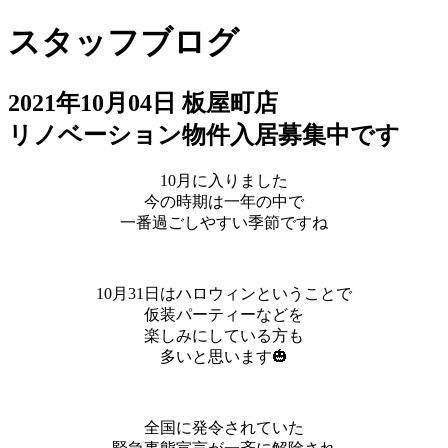
スタッフブログ
2021年10月04日
板屋町店
リノベーション物件入居募集中です
10月に入りました
今の時期は一年の中で
一番過ごしやすい季節ですね
10月31日はハロウィンということで
仮装パーティーなどを
楽しみにしている方も
多いと思います🎃
全国に発令されていた