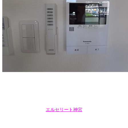
エルセリート神宮