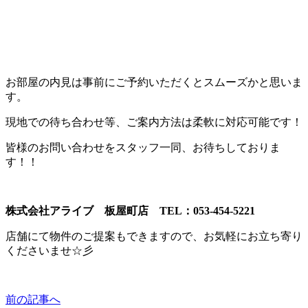
お部屋の内見は事前にご予約いただくとスムーズかと思いま
す。
現地での待ち合わせ等、ご案内方法は柔軟に対応可能です！
皆様のお問い合わせをスタッフ一同、お待ちしておりま
す！！
株式会社アライブ 板屋町店 TEL：053-454-5221
店舗にて物件のご提案もできますので、お気軽にお立ち寄り
くださいませ☆彡
前の記事へ