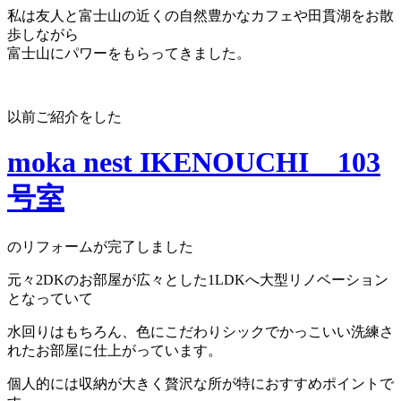
私は友人と富士山の近くの自然豊かなカフェや田貫湖をお散
歩しながら
富士山にパワーをもらってきました。
以前ご紹介をした
moka nest IKENOUCHI 103
号室
のリフォームが完了しました
元々2DKのお部屋が広々とした1LDKへ大型リノベーション
となっていて
水回りはもちろん、色にこだわりシックでかっこいい洗練さ
れたお部屋に仕上がっています。
個人的には収納が大きく贅沢な所が特におすすめポイントで