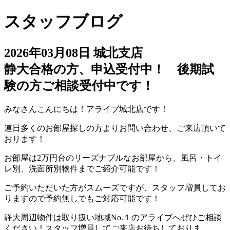
スタッフブログ
2026年03月08日
城北支店
静大合格の方、申込受付中！ 後期試
験の方ご相談受付中です！
みなさんこんにちは！アライブ城北店です！
連日多くのお部屋探しの方よりお問い合わせ、ご来店頂いて
おります！
お部屋は2万円台のリーズナブルなお部屋から、風呂・トイ
レ別、洗面所別物件までご紹介可能です！
ご予約いただいた方がスムーズですが、スタッフ増員してお
りますので予約無しでもご対応可能です！
静大周辺物件は取り扱い地域No.１のアライブへぜひご相談
ください！スタッフ増員してご来店お待ちしておりま