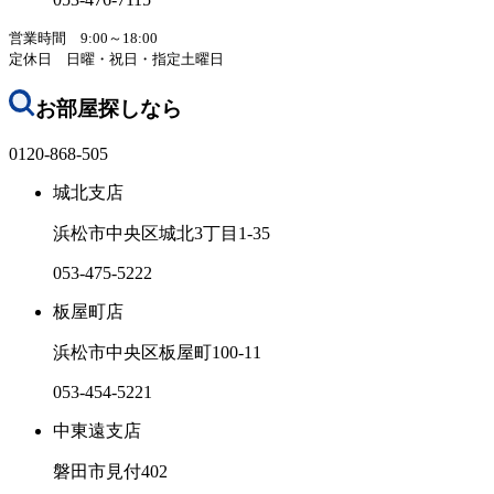
営業時間 9:00～18:00
定休日 日曜・祝日・指定土曜日
お部屋探しなら
0120-868-505
城北支店
浜松市中央区城北3丁目1-35
053-475-5222
板屋町店
浜松市中央区板屋町100-11
053-454-5221
中東遠支店
磐田市見付402