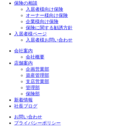
保険の相談
入居者様向け保険
オーナー様向け保険
企業様向け保険
保険に関する勧誘方針
入居者様ページ
入居者様お問い合わせ
会社案内
会社概要
店舗案内
企画営業部
資産管理部
支店営業部
管理部
保険部
新着情報
社長ブログ
お問い合わせ
プライバシーポリシー