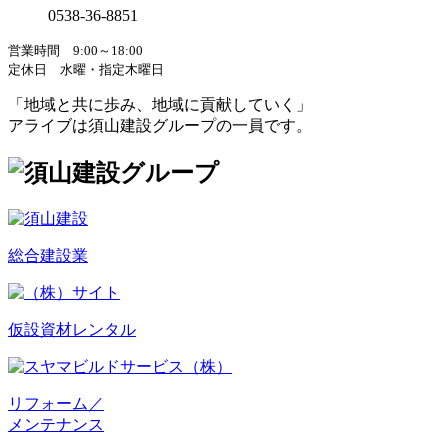
0538-36-8851
営業時間 9:00～18:00
定休日 水曜・指定木曜日
「地域と共に歩み、地域に貢献していく」
アライブは須山建設グループの一員です。
総合建設業
仮設資材レンタル
リフォーム／
メンテナンス