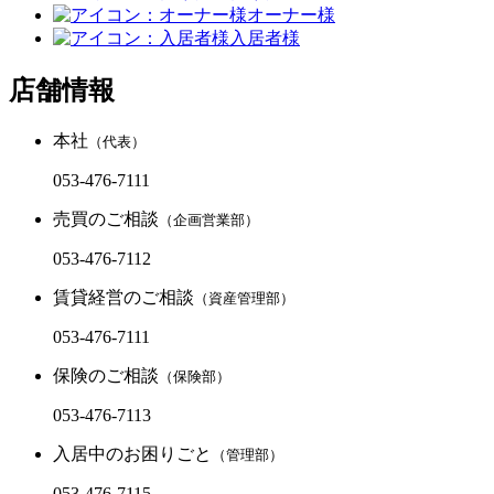
オーナー様
入居者様
店舗情報
本社
（代表）
053-476-7111
売買のご相談
（企画営業部）
053-476-7112
賃貸経営のご相談
（資産管理部）
053-476-7111
保険のご相談
（保険部）
053-476-7113
入居中のお困りごと
（管理部）
053-476-7115