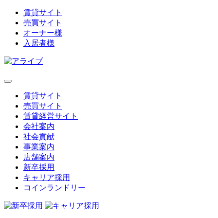
賃貸サイト
売買サイト
オーナー様
入居者様
賃貸サイト
売買サイト
賃貸経営サイト
会社案内
社会貢献
事業案内
店舗案内
新卒採用
キャリア採用
コインランドリー