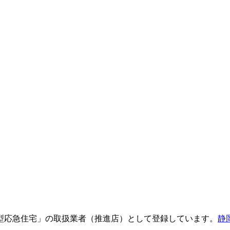
型応急住宅」の取扱業者（推進店）として登録しています。
静