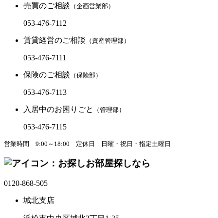
売買のご相談
（企画営業部）
053-476-7112
賃貸経営のご相談
（資産管理部）
053-476-7111
保険のご相談
（保険部）
053-476-7113
入居中のお困りごと
（管理部）
053-476-7115
営業時間 9:00～18:00
定休日 日曜・祝日・指定土曜日
お部屋探しなら
0120-868-505
城北支店