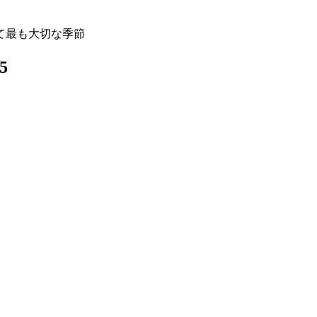
て最も大切な季節
5