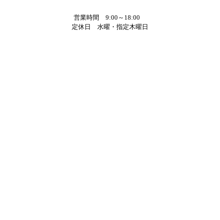
営業時間 9:00～18:00
定休日 水曜・指定木曜日