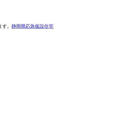
ます。
静岡県応急仮設住宅