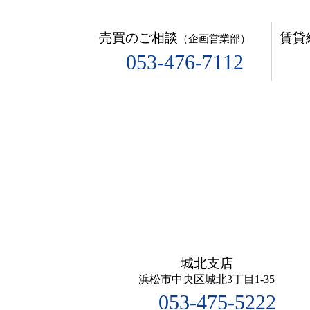
売買のご相談
賃貸
（企画営業部）
053-476-7112
城北支店
浜松市中央区城北3丁目1-35
053-475-5222