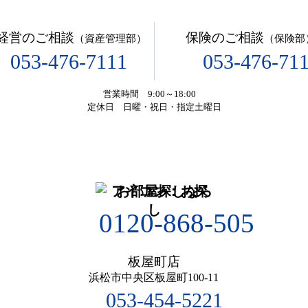
経営のご相談
保険のご相談
（資産管理部）
（保険部
053-476-7111
053-476-71
営業時間 9:00～18:00
定休日 日曜・祝日・指定土曜日
お部屋探しなら
0120-868-505
板屋町店
浜松市中央区板屋町100-11
053-454-5221