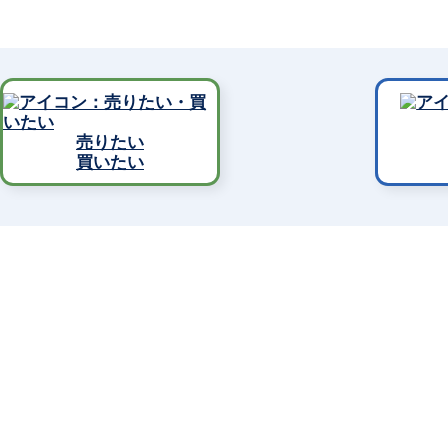
売りたい
買いたい