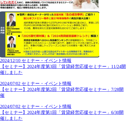
2024/12/10
セミナー・イベント情報
【セミナー】2024年度第3回「賃貸経営応援セミナー」11/24開
催しました
2024/07/02
セミナー・イベント情報
【セミナー】2024年度第2回「賃貸経営応援セミナー」7/28開
催
2024/07/02
セミナー・イベント情報
【セミナー】2024年度第1回「賃貸経営応援セミナー」6/30開
催しました