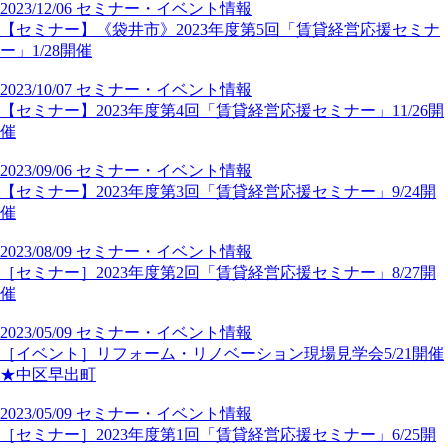
2023/12/06
セミナー・イベント情報
【セミナー】《袋井市》2023年度第5回「賃貸経営応援セミナ
ー」1/28開催
2023/10/07
セミナー・イベント情報
【セミナー】2023年度第4回「賃貸経営応援セミナー」11/26開
催
2023/09/06
セミナー・イベント情報
【セミナー】2023年度第3回「賃貸経営応援セミナー」9/24開
催
2023/08/09
セミナー・イベント情報
［セミナー］2023年度第2回「賃貸経営応援セミナー」8/27開
催
2023/05/09
セミナー・イベント情報
［イベント］リフォーム・リノベーション現場見学会5/21開催
★中区早出町
2023/05/09
セミナー・イベント情報
［セミナー］2023年度第1回「賃貸経営応援セミナー」6/25開