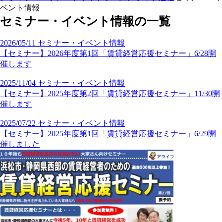
ベント情報
セミナー・イベント情報の一覧
2026/05/11
セミナー・イベント情報
【セミナー】2026年度第1回「賃貸経営応援セミナー」6/28開
催します
2025/11/04
セミナー・イベント情報
【セミナー】2025年度第2回「賃貸経営応援セミナー」11/30開
催します
2025/07/22
セミナー・イベント情報
【セミナー】2025年度第1回「賃貸経営応援セミナー」6/29開
催しました