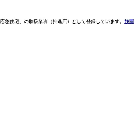
応急住宅」の取扱業者（推進店）として登録しています。
静岡