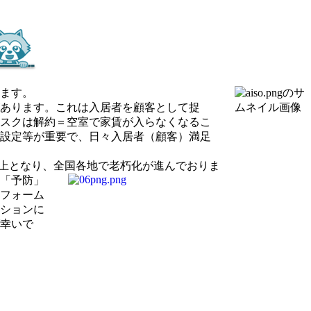
ます。
あります。これは入居者を顧客として捉
スクは解約＝空室で家賃が入らなくなるこ
設定等が重要で、日々入居者（顧客）満足
以上となり、全国各地で老朽化が進んでおりま
「予防」
フォーム
ションに
幸いで