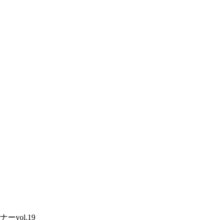
vol.19