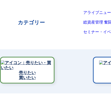
アライブニュー
カテゴリー
総資産管理 奮
セミナー・イベ
売りたい
買いたい