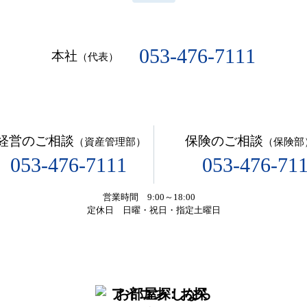
053-476-7111
本社
（代表）
経営のご相談
保険のご相談
（資産管理部）
（保険部
053-476-7111
053-476-71
営業時間 9:00～18:00
定休日 日曜・祝日・指定土曜日
お部屋探しなら