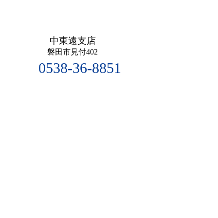
中東遠支店
磐田市見付402
0538-36-8851