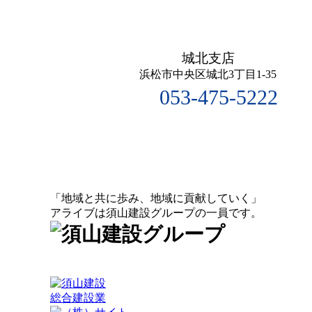
城北支店
浜松市中央区城北3丁目1-35
053-475-5222
「地域と共に歩み、地域に貢献していく」
アライブは須山建設グループの一員です。
総合建設業