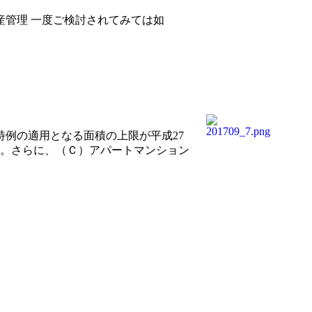
管理 一度ご検討されてみては如
例の適用となる面積の上限が平成27
ます。さらに、（Ｃ）アパートマンション