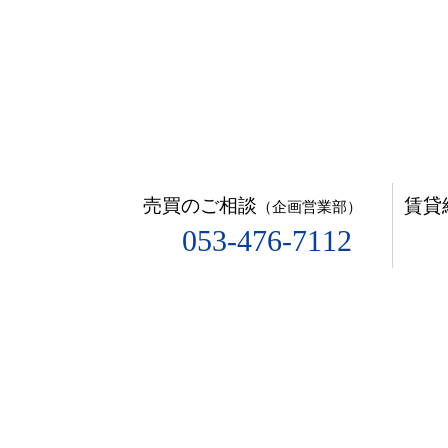
売買のご相談
賃貸
（企画営業部）
053-476-7112