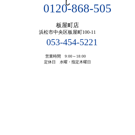
0120-868-505
板屋町店
浜松市中央区板屋町100-11
053-454-5221
営業時間 9:00～18:00
定休日 水曜・指定木曜日