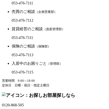
053-476-7111
売買のご相談
（企画営業部）
053-476-7112
賃貸経営のご相談
（資産管理部）
053-476-7111
保険のご相談
（保険部）
053-476-7113
入居中のお困りごと
（管理部）
053-476-7115
営業時間 9:00～18:00
定休日 日曜・祝日・指定土曜日
お部屋探しなら
0120-868-505