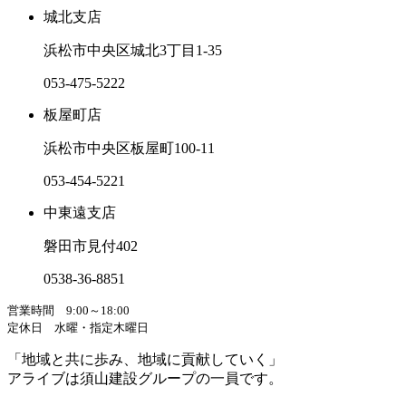
城北支店
浜松市中央区城北3丁目1-35
053-475-5222
板屋町店
浜松市中央区板屋町100-11
053-454-5221
中東遠支店
磐田市見付402
0538-36-8851
営業時間 9:00～18:00
定休日 水曜・指定木曜日
「地域と共に歩み、地域に貢献していく」
アライブは須山建設グループの一員です。