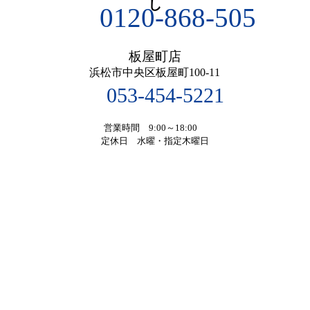
0120-868-505
板屋町店
浜松市中央区板屋町100-11
053-454-5221
営業時間 9:00～18:00
定休日 水曜・指定木曜日