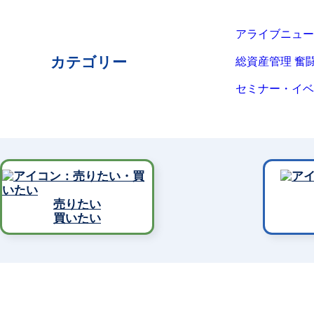
アライブニュー
カテゴリー
総資産管理 奮
セミナー・イベ
売りたい
買いたい