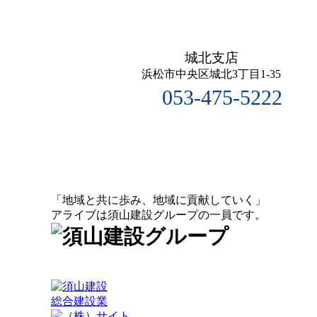
城北支店
浜松市中央区城北3丁目1-35
053-475-5222
「地域と共に歩み、地域に貢献していく」
アライブは須山建設グループの一員です。
総合建設業